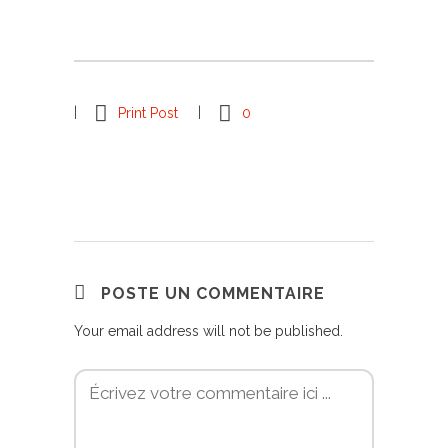
Print Post
0
POSTE UN COMMENTAIRE
Your email address will not be published.