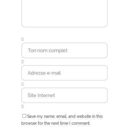
Save my name, email, and website in this
browser for the next time I comment.