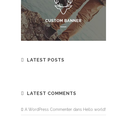
LATEST POSTS
LATEST COMMENTS
A WordPress Commenter
dans
Hello world!