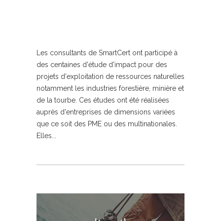
Les consultants de SmartCert ont participé à
des centaines d'étude d'impact pour des
projets d'exploitation de ressources naturelles
notamment les industries forestière, minière et
de la tourbe. Ces études ont été réalisées
auprès d'entreprises de dimensions variées
que ce soit des PME ou des multinationales.
Elles...