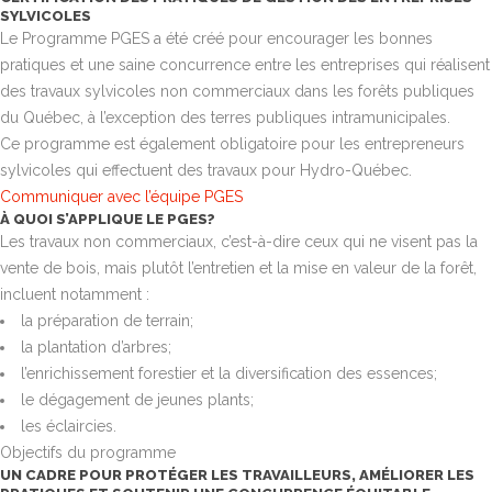
SYLVICOLES
Le Programme PGES a été créé pour encourager les bonnes
pratiques et une saine concurrence entre les entreprises qui réalisent
des travaux sylvicoles non commerciaux dans les forêts publiques
du Québec, à l’exception des terres publiques intramunicipales.
Ce programme est également obligatoire pour les entrepreneurs
sylvicoles qui effectuent des travaux pour Hydro-Québec.
Communiquer avec l’équipe PGES
À QUOI S’APPLIQUE LE PGES?
Les travaux non commerciaux, c’est-à-dire ceux qui ne visent pas la
vente de bois, mais plutôt l’entretien et la mise en valeur de la forêt,
incluent notamment :
la préparation de terrain;
la plantation d’arbres;
l’enrichissement forestier et la diversification des essences;
le dégagement de jeunes plants;
les éclaircies.
Objectifs du programme
UN CADRE POUR PROTÉGER LES TRAVAILLEURS, AMÉLIORER LES