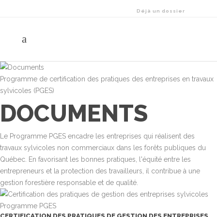
Déjà un dossier
chez nous?
Connectez-
vous
Programme de certification des pratiques des entreprises en travaux
sylvicoles (PGES)
DOCUMENTS
Le Programme PGES encadre les entreprises qui réalisent des
travaux sylvicoles non commerciaux dans les forêts publiques du
Québec. En favorisant les bonnes pratiques, l'équité entre les
entrepreneurs et la protection des travailleurs, il contribue à une
gestion forestière responsable et de qualité.
Programme PGES
CERTIFICATION DES PRATIQUES DE GESTION DES ENTREPRISES