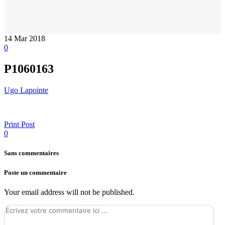
14
Mar 2018
0
P1060163
Ugo Lapointe
Print Post
0
Sans commentaires
Poste un commentaire
Your email address will not be published.