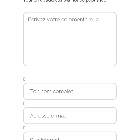
Your email address will not be published.