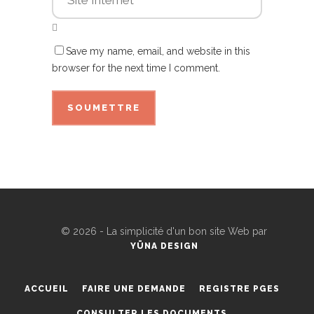
Save my name, email, and website in this
browser for the next time I comment.
©
2026 - La simplicité d'un bon site Web par
YÜNA DESIGN
ACCUEIL
FAIRE UNE DEMANDE
REGISTRE PGES
CONSULTER LES DOCUMENTS