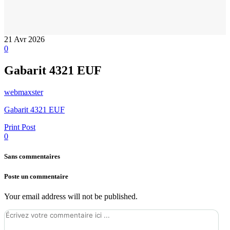
21
Avr 2026
0
Gabarit 4321 EUF
webmaxster
Gabarit 4321 EUF
Print Post
0
Sans commentaires
Poste un commentaire
Your email address will not be published.