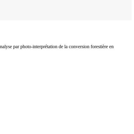
lyse par photo-interprétation de la conversion forestière en