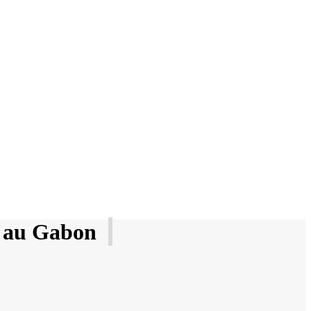
e au Gabon