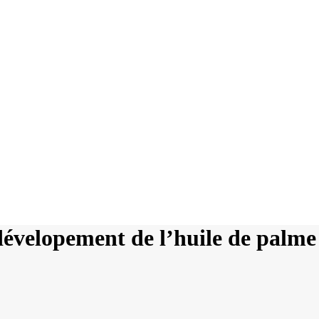
 dévelopement de l’huile de palm