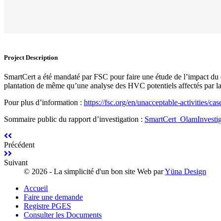
Project Description
SmartCert a été mandaté par FSC pour faire une étude de l’impact du 
plantation de même qu’une analyse des HVC potentiels affectés par l
Pour plus d’information :
https://fsc.org/en/unacceptable-activities/ca
Sommaire public du rapport d’investigation :
SmartCert_OlamInvesti
Précédent
Suivant
©
2026 - La simplicité d'un bon site Web par
Yüna Design
Accueil
Faire une demande
Registre PGES
Consulter les Documents