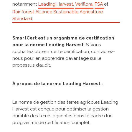
notamment
Leading Harvest,
Veriflora,
FSA
et
Rainforest Alliance Sustainable Agriculture
Standard.
SmartCert est un organisme de certification
pour la norme Leading Harvest.
Si vous
souhaitez obtenir cette certification, contactez-
nous pour en apprendre davantage sur le
processus d’audit.
À propos de la norme Leading Harvest :
La norme de gestion des terres agricoles Leading
Harvest est conçue pour optimiser la gestion
durable des terres agricoles dans le cadre d’un
programme de certification complet.