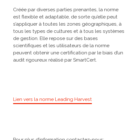
Créée par diverses parties prenantes, la norme
est flexible et adaptable, de sorte qu’elle peut
s’appliquer à toutes les zones géographiques, à
tous les types de cultures et à tous les systèmes
de gestion. Elle repose sur des bases
scientifiques et les utilisateurs de la norme
peuvent obtenir une certification par le biais d’un
audit rigoureux réalisé par SmartCert.
Lien vers la norme Leading Harvest
Pour plus d’information contactez-nous: