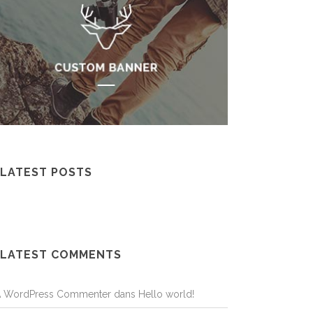
LATEST POSTS
LATEST COMMENTS
A WordPress Commenter
dans
Hello world!