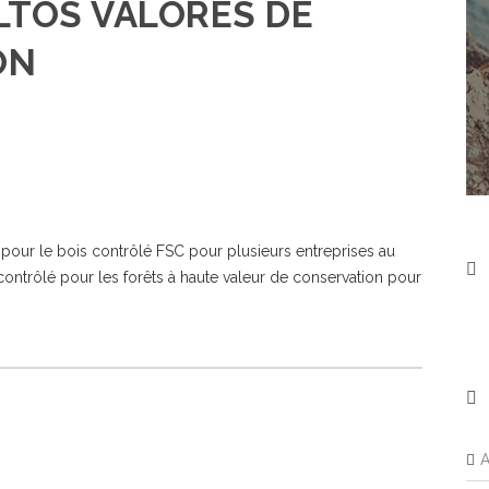
LTOS VALORES DE
ÓN
pour le bois contrôlé FSC pour plusieurs entreprises au
contrôlé pour les forêts à haute valeur de conservation pour