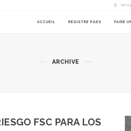
INFO
ACCUEIL
REGISTRE PGES
FAIRE 
ARCHIVE
RIESGO FSC PARA LOS