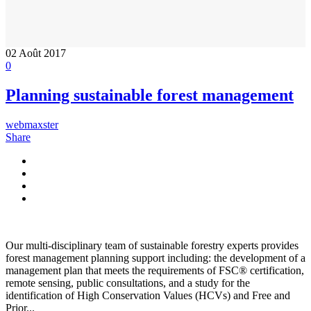
02
Août 2017
0
Planning sustainable forest management
webmaxster
Share
Our multi-disciplinary team of sustainable forestry experts provides
forest management planning support including: the development of a
management plan that meets the requirements of FSC® certification,
remote sensing, public consultations, and a study for the
identification of High Conservation Values (HCVs) and Free and
Prior...