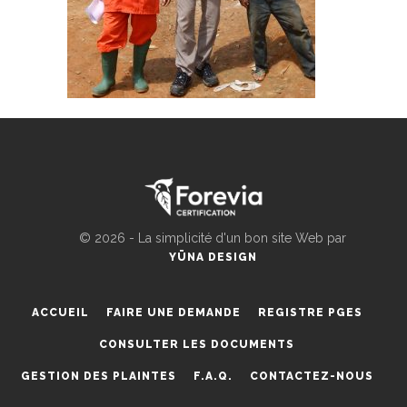
©
2026 - La simplicité d'un bon site Web par
YÜNA DESIGN
ACCUEIL
FAIRE UNE DEMANDE
REGISTRE PGES
CONSULTER LES DOCUMENTS
GESTION DES PLAINTES
F.A.Q.
CONTACTEZ-NOUS