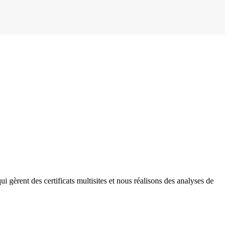
 gèrent des certificats multisites et nous réalisons des analyses de