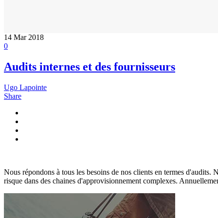
14
Mar 2018
0
Audits internes et des fournisseurs
Ugo Lapointe
Share
Nous répondons à tous les besoins de nos clients en termes d'audits. N
risque dans des chaines d'approvisionnement complexes. Annuellement